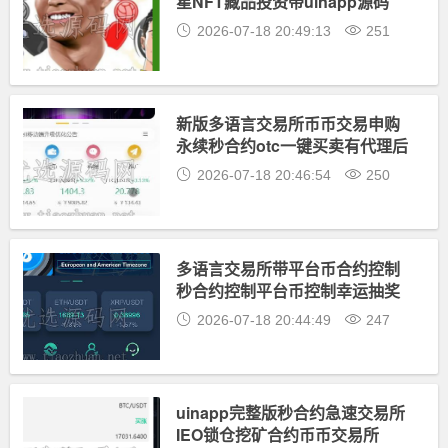
星NFT藏品投资带uinapp源码
2026-07-18 20:49:13
251
新版多语言交易所币币交易申购
永续秒合约otc一键买卖有代理后
台带开源工程
2026-07-18 20:46:54
250
多语言交易所带平台币合约控制
秒合约控制平台币控制幸运抽奖
控制带开源工程
2026-07-18 20:44:49
247
uinapp完整版秒合约急速交易所
IEO锁仓挖矿合约币币交易所