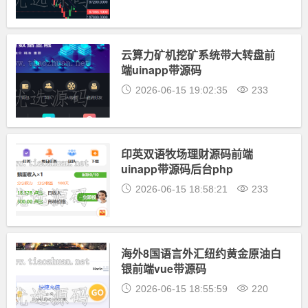
云算力矿机挖矿系统带大转盘前
端uinapp带源码
2026-06-15 19:02:35
233
印英双语牧场理财源码前端
uinapp带源码后台php
2026-06-15 18:58:21
233
海外8国语言外汇纽约黄金原油白
银前端vue带源码
2026-06-15 18:55:59
220