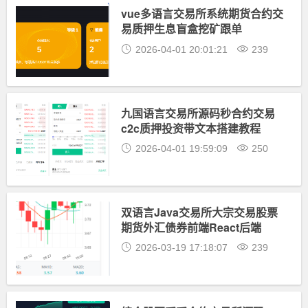
vue多语言交易所系统期货合约交
易质押生息盲盒挖矿跟单
2026-04-01 20:01:21
239
九国语言交易所源码秒合约交易
c2c质押投资带文本搭建教程
2026-04-01 19:59:09
250
双语言Java交易所大宗交易股票
期货外汇债券前端React后端
JAVA与VUE纯源码
2026-03-19 17:18:07
239