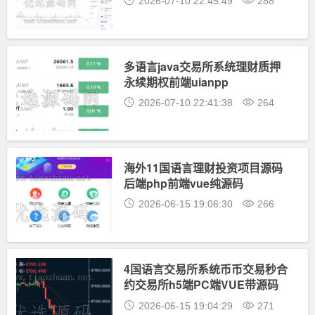
2026-07-10 22:45:49
288
多语言java交易所系统理财质押
永续期权前端uianpp
2026-07-10 22:41:38
264
海外11国语言理财投资项目源码
后端php前端vue纯源码
2026-06-15 19:06:30
266
4国语言交易所系统币币交易秒合
约交易所h5端PC端VUE带源码
2026-06-15 19:04:29
271