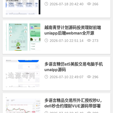
2026-07-18 20:42:40
266
越南青芽计划源码投资理财前端
uniapp后端webman全开源
2026-07-10 22:51:14
273
多语言精仿st5美股交易电脑手机
unaipp源码
2026-07-10 22:49:07
296
多语言精品交易所外汇授权秒U，
defi秒合约理财VUE源码带部署
文档