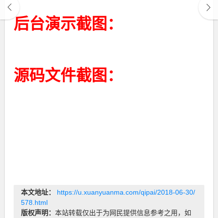
后台演示截图：
源码文件截图：
本文地址：
https://u.xuanyuanma.com/qipai/2018-06-30/
578.html
版权声明：
本站转载仅出于为网民提供信息参考之用，如