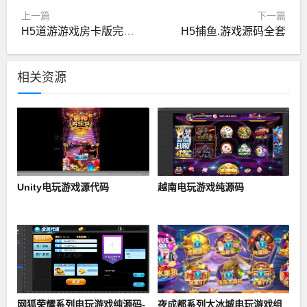
上一篇
下一篇
H5道游游戏房卡版完整全套
H5捕鱼.游戏源码全套
相关资源
Unity电玩游戏源代码
越南电玩游戏纯源码
网狐荣耀系列电玩游戏纯源码-
夜成都系列大冰城电玩游戏组