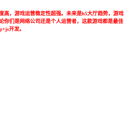
度高，游戏运营稳定性超强。未来是h5大厅趋势，游戏
论你们是网络公司还是个人运营者，这款游戏都是最佳
+js开发。