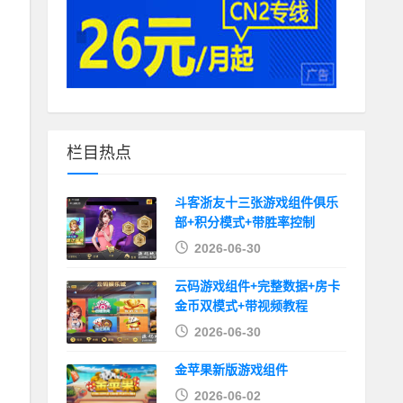
栏目热点
斗客浙友十三张游戏组件俱乐
部+积分模式+带胜率控制
2026-06-30
云码游戏组件+完整数据+房卡
金币双模式+带视频教程
2026-06-30
金苹果新版游戏组件
2026-06-02