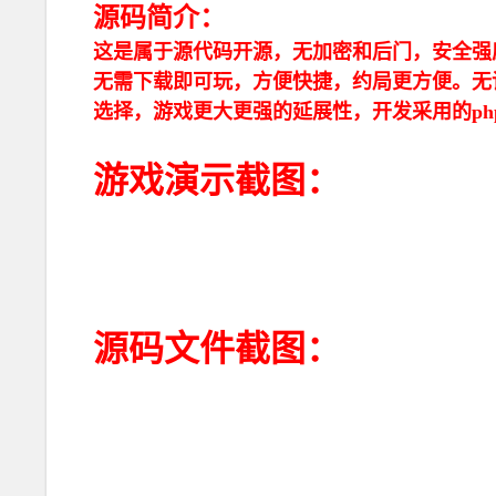
源码简介：
这是属于源代码开源，无加密和后门，安全强
无需下载即可玩，方便快捷，约局更方便。无
选择，游戏更大更强的延展性，开发采用的php
游戏演示截图：
源码文件截图：