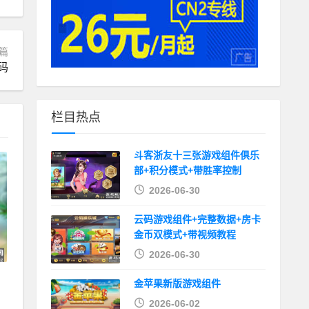
篇
源码
栏目热点
斗客浙友十三张游戏组件俱乐
部+积分模式+带胜率控制
2026-06-30
云码游戏组件+完整数据+房卡
金币双模式+带视频教程
2026-06-30
金苹果新版游戏组件
2026-06-02