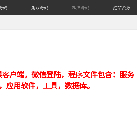
源码
游戏源码
棋牌源码
建站资源
果客户端，微信登陆，程序文件包含：服务
，应用软件，工具，数据库。