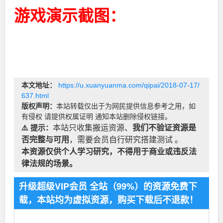
游戏演示截图：
本文地址：
https://u.xuanyuanma.com/qipai/2018-07-17/
637.html
版权声明：
本站转载仅出于为网民提供信息参考之用，如
有侵权 请提供权属证明 通知本站删除侵权链接。
⚠️ 提示：
本站只收集搬运资源、
我们不验证资源是
否完整与可用
，需要会员自行研究搭建测试 。
本资源仅供个人学习研究，不得用于商业或违反法
律法规的场景。
升级超级VIP会员 全站（99%）的资源免费下
载，本站均为虚拟资源，购买下载后不退款！