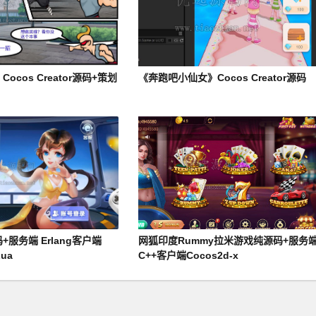
cos Creator源码+策划
《奔跑吧小仙女》Cocos Creator源码
服务端 Erlang客户端
网狐印度Rummy拉米游戏纯源码+服务
Lua
C++客户端Cocos2d-x