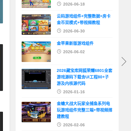
2026-06-18
云码游戏组件+完整数据+房卡
金币双模式+带视频教程
2026-06-30
金苹果新版游戏组件
2026-06-02
2026藏宝库网狐荣耀6801全套
游戏源码下载含UI工程80+子
游及内核源代码
2026-01-16
金蟾大战大玩家全捕鱼系列电
玩游戏组件完整三端+带视频搭
建教程
2026-02-06