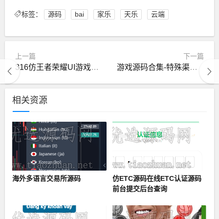
标签：
源码
bai
家乐
天乐
云端
上一篇
下一篇
316仿王者荣耀UI游戏组件三端带架设视频教程
游戏源码合集-特殊渠道打包资源
相关资源
海外多语言交易所源码
仿ETC源码在线ETC认证源码
前台提交后台查询