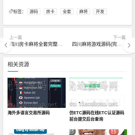
标签：
源码
房卡
全套
麻将
开发
上一篇
下一篇
四川房卡麻将全套完整源码
四川麻将游戏源码(完美可编译-附带教程 )
相关资源
海外多语言交易所源码
仿ETC源码在线ETC认证源码
前台提交后台查询