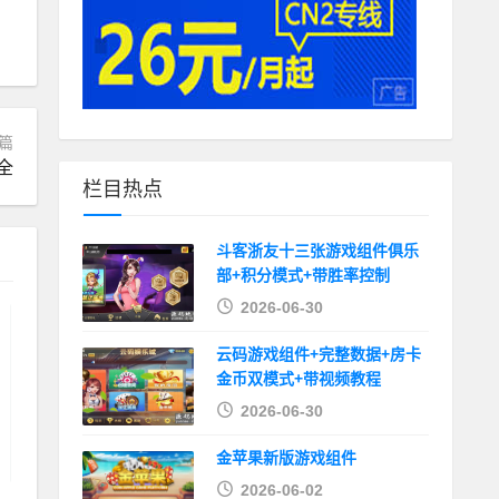
篇
全
栏目热点
斗客浙友十三张游戏组件俱乐
部+积分模式+带胜率控制
2026-06-30
云码游戏组件+完整数据+房卡
金币双模式+带视频教程
2026-06-30
金苹果新版游戏组件
2026-06-02