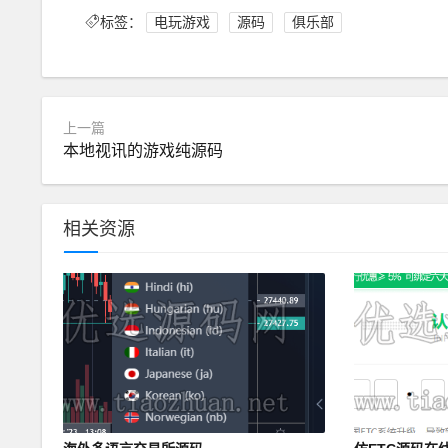
标签：
电玩游戏
源码
俱乐部
上一篇
本地视讯的游戏纯源码
相关资源