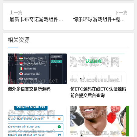
上一篇
下一篇
最新卡布奇诺游戏组件仿蓝月游戏：安卓+苹果+PC端+完美控制
博乐环球游戏组件+视频教程
相关资源
海外多语言交易所源码
仿ETC源码在线ETC认证源码
前台提交后台查询