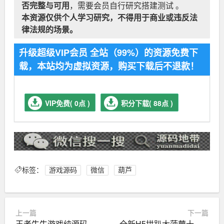
否完整与可用
，需要会员自行研究搭建测试 。
本资源仅供个人学习研究，不得用于商业或违反法
律法规的场景。
升级超级VIP会员 全站（99%）的资源免费下
载，本站均为虚拟资源，购买下载后不退款！
VIP免费( 0点 )
积分下载( 88点 )
标签：
游戏源码
微信
葫芦
上一篇
下一篇