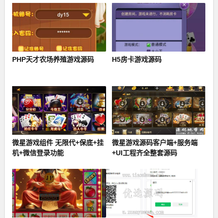
PHP天才农场养殖游戏源码
H5房卡游戏源码
微星游戏组件 无限代+保底+挂
微星游戏源码客户端+服务端
机+微信登录功能
+UI工程齐全整套源码