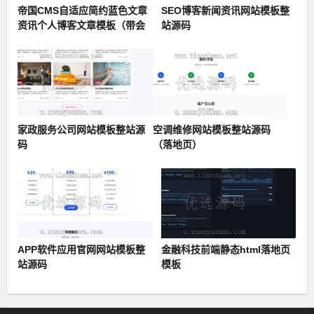
帝国CMS自适应简约蓝色文章
SEO博客新闻资讯网站模板整
资讯个人博客文章模板（带会
站源码
员中心）
家政服务公司网站模板整站源
空调维修网站模板整站源码
码
（落地页）
APP软件应用官网网站模板整
金融科技前端静态html落地页
站源码
模板