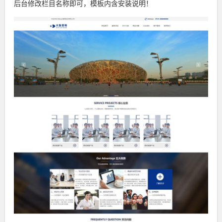
后台修改栏目名称即可，模板内含安装说明！