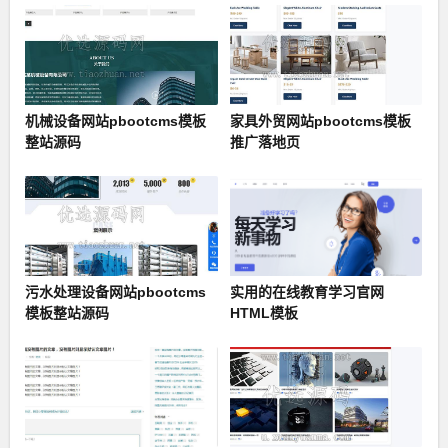
机械设备网站pbootcms模板
家具外贸网站pbootcms模板
整站源码
推广落地页
污水处理设备网站pbootcms
实用的在线教育学习官网
模板整站源码
HTML模板