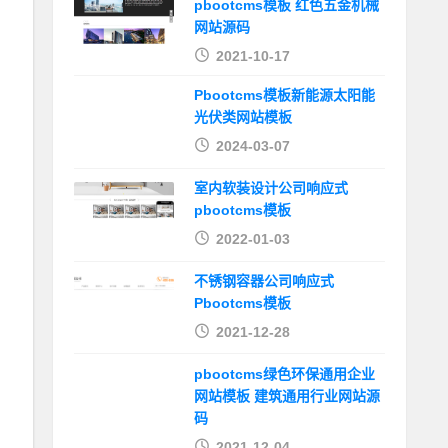
pbootcms模板 红色五金机械
网站源码
2021-10-17
Pbootcms模板新能源太阳能
光伏类网站模板
2024-03-07
室内软装设计公司响应式
pbootcms模板
2022-01-03
不锈钢容器公司响应式
Pbootcms模板
2021-12-28
pbootcms绿色环保通用企业
网站模板 建筑通用行业网站源
码
2021-12-04