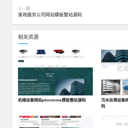
上一篇
家政服务公司网站模板整站源码
相关资源
机械设备网站pbootcms模板整站源码
污水处理设备网
码