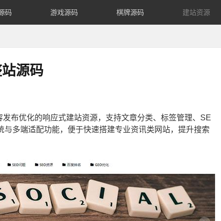
源码
游戏源码
棋牌源码
建站资源
整站源码
容发布优化的响应式建站资源，支持文章分类、标签管理、SE
评论系统与多端适配功能，便于快速搭建专业资讯类网站，提升搜索