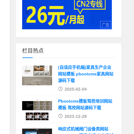
栏目热点
(自适应手机端)家具生产企业
网站模板 pbootcms家具网站
源码下载
2025-02-04
Pbootcms模板驾校培训网站
模板 驾校网站源码下载
2023-12-28
响应式机械阀门设备类网站