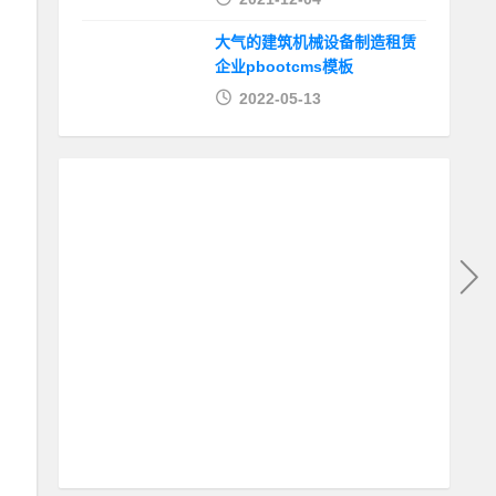
大气的建筑机械设备制造租赁
企业pbootcms模板
2022-05-13