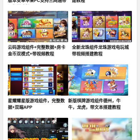
版本安卓苹果PC支持三网通带
建教程
视频搭建教程
云码游戏组件+完整数据+房卡
全新龙珠组件龙珠游戏电玩城
金币双模式+带视频教程
带视频搭建教程
星耀耀星版游戏组件，完整数
新版棋牌游戏组件德州，牛
据+双端APP
牛，龙虎，带文本搭建教程