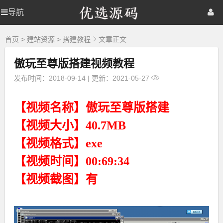
优
导航
优
首页
网站源码
游戏源码
选
源
选
棋牌源码
建站资源
精品专题
码
首页
>
建站资源
>
搭建教程
文章正文
傲玩至尊版搭建视频教程
源
发布时间：2018-09-14
|
更新：2021-05-27
码
【视频名称】
傲玩至尊版搭建
【视频大小】40.7MB
【视频格式】exe
【视频时间】00:69:34
【视频截图】有