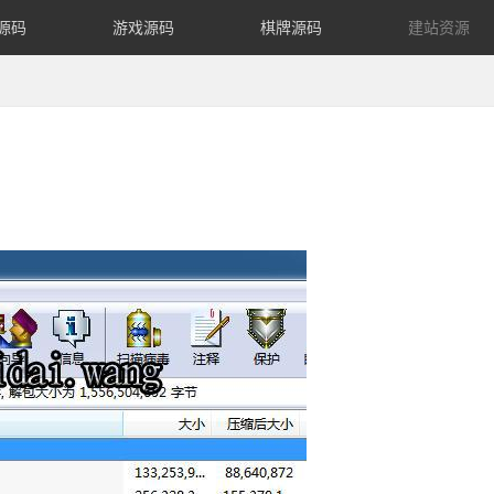
源码
游戏源码
棋牌源码
建站资源