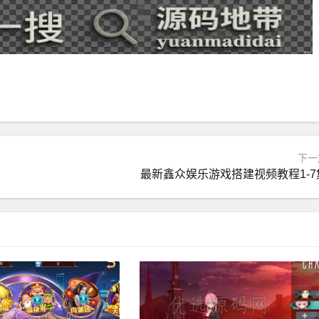
下一
最新鑫众娱乐游戏搭建视频教程1-7