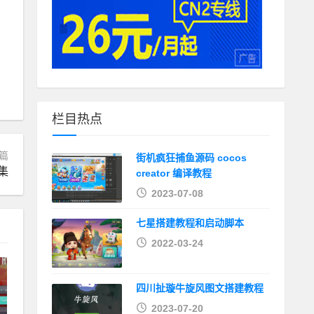
栏目热点
篇
街机疯狂捕鱼源码 cocos
集
creator 编译教程
2023-07-08
七星搭建教程和启动脚本
2022-03-24
四川扯璇牛旋风图文搭建教程
2023-07-20