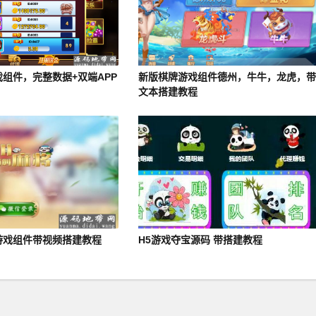
组件，完整数据+双端APP
新版棋牌游戏组件德州，牛牛，龙虎，
文本搭建教程
游戏组件带视频搭建教程
H5游戏夺宝源码 带搭建教程