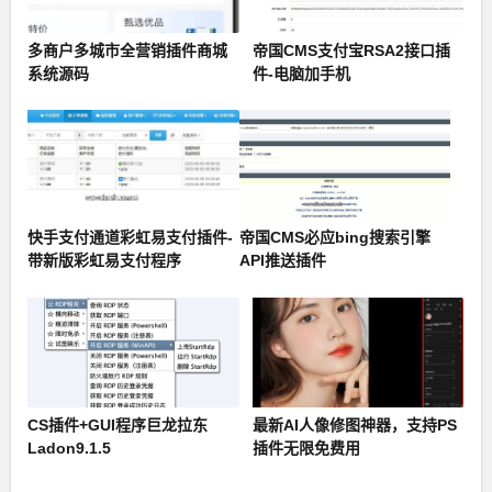
多商户多城市全营销插件商城
帝国CMS支付宝RSA2接口插
系统源码
件-电脑加手机
快手支付通道彩虹易支付插件-
帝国CMS必应bing搜索引擎
带新版彩虹易支付程序
API推送插件
CS插件+GUI程序巨龙拉东
最新AI人像修图神器，支持PS
Ladon9.1.5
插件无限免费用