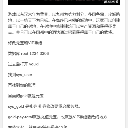
游戏以东汉末年为背景，以九州为势力划分，多国争霸，攻城略
地，以一统天下为目标。在每座已占领的城池中，玩家可以创建
属于自己的封地，在封地中修建建筑可以生产资源和获得征兵
点。并且可以在国都中的酒馆通过招募获得属于自己的武将。
修改元宝和VIP等级
数据库 root 1234 3306
进去后打开 youxi
找到sys_user
再找到你的账号
里面的gold就是元宝
sys_gold 是礼券 礼券修改要重启服务器。
gold-pay-total就是充值元宝，也就是VIP等级要改的地方
充值10亿，就是VIP等级最高13级。