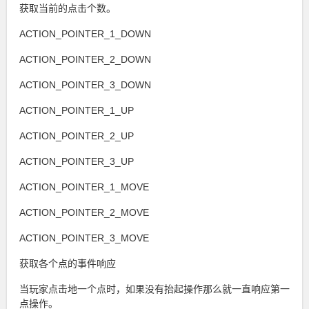
获取当前的点击个数。
ACTION_POINTER_1_DOWN
ACTION_POINTER_2_DOWN
ACTION_POINTER_3_DOWN
ACTION_POINTER_1_UP
ACTION_POINTER_2_UP
ACTION_POINTER_3_UP
ACTION_POINTER_1_MOVE
ACTION_POINTER_2_MOVE
ACTION_POINTER_3_MOVE
获取各个点的事件响应
当玩家点击地一个点时，如果没有抬起操作那么就一直响应第一
点操作。