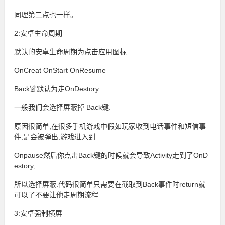
同理第二点也一样。
2:安卓生命周期
默认的安卓生命周期为点击应用图标
OnCreat OnStart OnResume
Back键默认为走OnDestory
一般我们会选择屏蔽掉 Back键.
原因很简单,在很多手机游戏中假如玩家收到电话事件和短信事
件,是会被弹出,游戏进入到
Onpause然后你点击Back键的时候就会导致Activity走到了OnD
estory;
所以选择屏蔽.代码很简单只需要在截取到Back事件时return就
可以了不要让他走周期流程
3:安卓强制横屏