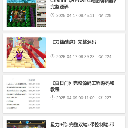
Creator《RPGSLG地图编辑器》
完整源码
2025-04-17 08:45:11
228
《刀锋酷跑》完整源码
2025-04-17 08:39:23
224
《白日门》完整源码工程源码和
教程
2025-04-09 00:11:00
227
星力9代+完整双端+带控制端-带