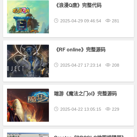
《浪漫Q唐》完整代码
2025-04-29 09:46:54
281
《RF online》完整源码
2025-04-27 17:23:14
208
端游《魔法之门ol》完整源码
2025-04-22 13:05:15
229