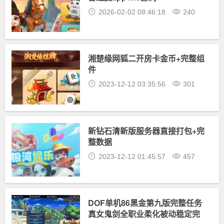
2026-02-02 08:46:18
240
湘楚缘网狐二开房卡金币+完整组
件
2023-12-12 03:35:56
301
新钻石清新版服务器直接打包+完
整数据
2023-12-12 01:45:57
457
DOF单机86黑金第九版完整任务
真女鬼剑全职业柔化被动稳定完