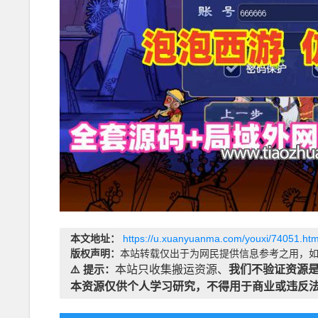
本文地址：
https://u.xuanyuanma.com/youxi/74051.htm
版权声明：
本站转载仅出于为网民提供信息参考之用，如
⚠️ 提示：
本站只收集搬运资源、
我们不验证资源
本资源仅供个人学习研究，不得用于商业或违反