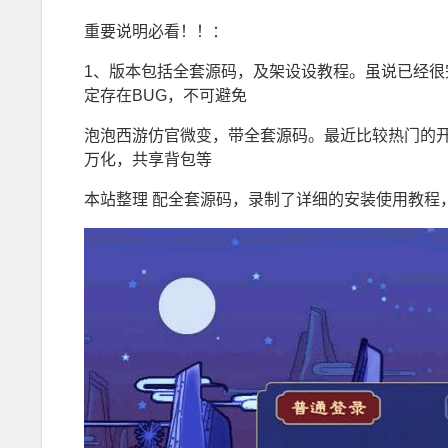
重要说明必看！！：
1、版本包括全套源码，及架设设教程。虽说已经
定存在BUG，不可避免
泡泡西游仿官微变，带全套源码。最近比较热门的
万化，共享背包等
本站整理 配全套源码，录制了详细的安装使用教程