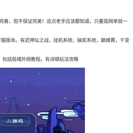
很完善，但不保证完美！这点老手应该都知道，只要是网单就一
开服版本。有武神坛之战，挂机系统，抽奖系统，巅峰赛，千变
，包括局域外网教程。有详细玩法攻略