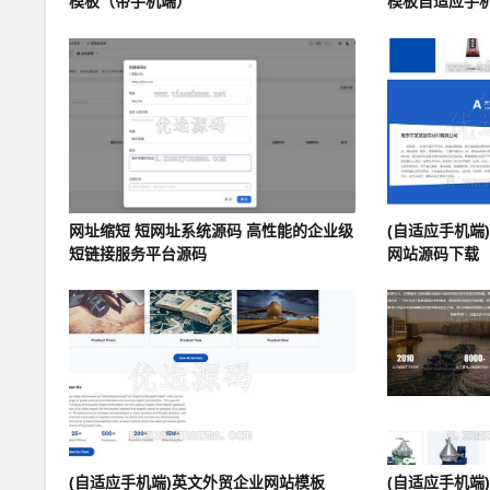
模板（带手机端）
模板自适应手
网址缩短 短网址系统源码 高性能的企业级
(自适应手机端
短链接服务平台源码
网站源码下载
(自适应手机端)英文外贸企业网站模板
(自适应手机端