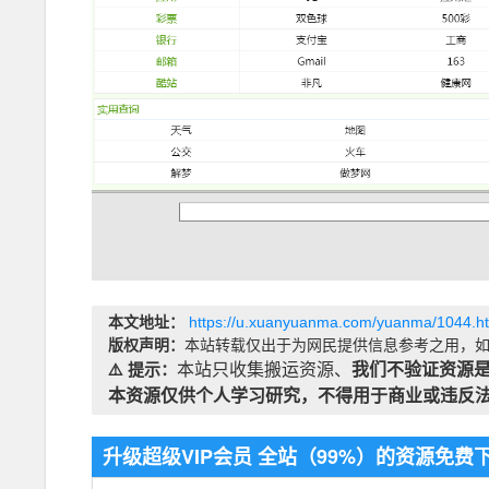
本文地址：
https://u.xuanyuanma.com/yuanma/1044.h
版权声明：
本站转载仅出于为网民提供信息参考之用，如
⚠️ 提示：
本站只收集搬运资源、
我们不验证资源
本资源仅供个人学习研究，不得用于商业或违反
升级超级VIP会员 全站（99%）的资源免