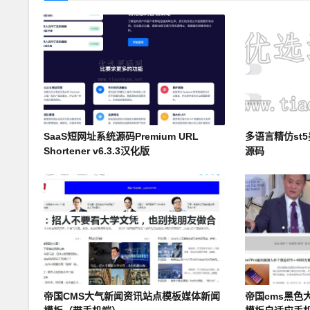
SaaS短网址系统源码Premium URL
多语言精仿st5
Shortener v6.3.3汉化版
源码
帝国CMS大气新闻资讯站点模板媒体新闻
帝国cms黑色