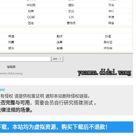
tml
有侵权 请提供权属证明 通知本站删除侵权链接。
是否完整与可用
，需要会员自行研究搭建测试 。
法律法规的场景。
费下载，本站均为虚拟资源，购买下载后不退款！