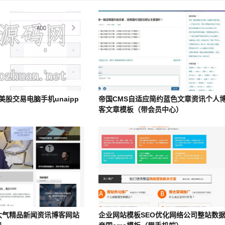
美股交易电脑手机unaipp
帝国CMS自适应简约蓝色文章资讯个人
客文章模板（带会员中心）
大气精品新闻资讯博客网站
企业网站模板SEO优化网络公司整站数