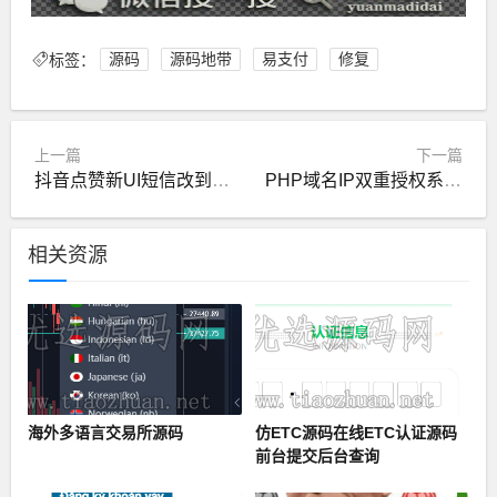
标签：
源码
源码地带
易支付
修复
上一篇
下一篇
抖音点赞新UI短信改到阿里云接口
PHP域名IP双重授权系统源码定制版带卡密功能
相关资源
海外多语言交易所源码
仿ETC源码在线ETC认证源码
前台提交后台查询