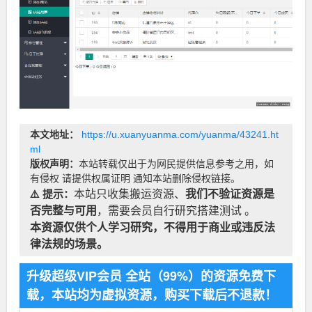
本文地址：
https://u.xuanyuanma.com/yuanma/43241.ht
ml
版权声明：
本站转载仅出于为网民提供信息参考之用，如
有侵权 请提供权属证明 通知本站删除侵权链接。
⚠️ 提示：
本站只收集搬运资源、
我们不验证资源是
否完整与可用
，需要会员自行研究搭建测试 。
本资源仅供个人学习研究，不得用于商业或违反法
律法规的场景。
升级超级VIP会员 全站（99%）的资源免费下
载，本站均为虚拟资源，购买下载后不退款！