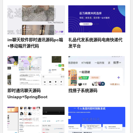
im聊天软件即时通讯源码pc端
礼品代发系统源码电商快递代
+移动端开源代码
发平台
即时通讯聊天源码
找搭子系统源码
Uniapp+SpringBoot