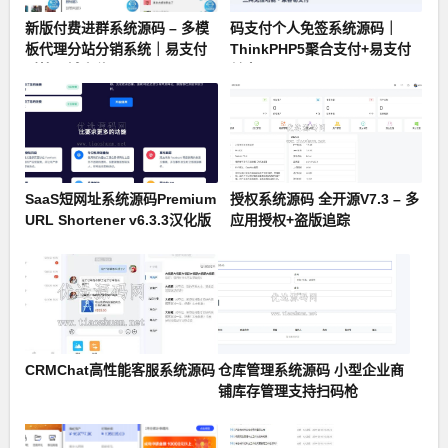
新版付费进群系统源码 – 多模
码支付个人免签系统源码｜
板代理分站分销系统｜易支付
ThinkPHP5聚合支付+易支付
对接同城定位
兼容
SaaS短网址系统源码Premium
授权系统源码 全开源V7.3 – 多
URL Shortener v6.3.3汉化版
应用授权+盗版追踪
CRMChat高性能客服系统源码
仓库管理系统源码 小型企业商
铺库存管理支持扫码枪