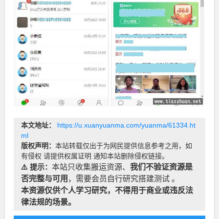
本文地址：
https://u.xuanyuanma.com/yuanma/61334.ht
ml
版权声明：
本站转载仅出于为网民提供信息参考之用，如
有侵权 请提供权属证明 通知本站删除侵权链接。
⚠️ 提示：
本站只收集搬运资源、
我们不验证资源是
否完整与可用
，需要会员自行研究搭建测试 。
本资源仅供个人学习研究，不得用于商业或违反法
律法规的场景。