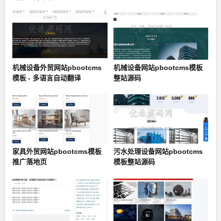
对接同城定位
html
机械设备外贸网站pbootcms
机械设备网站pbootcms模板
模板 - 多语言自动翻译
整站源码
家具外贸网站pbootcms模板
污水处理设备网站pbootcms
推广落地页
模板整站源码