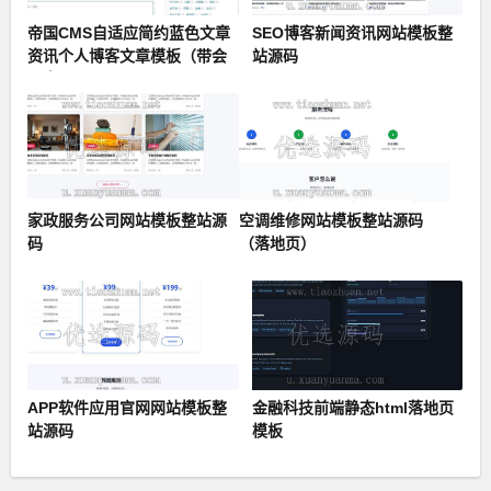
帝国CMS自适应简约蓝色文章
SEO博客新闻资讯网站模板整
资讯个人博客文章模板（带会
站源码
员中心）
家政服务公司网站模板整站源
空调维修网站模板整站源码
码
（落地页）
APP软件应用官网网站模板整
金融科技前端静态html落地页
站源码
模板