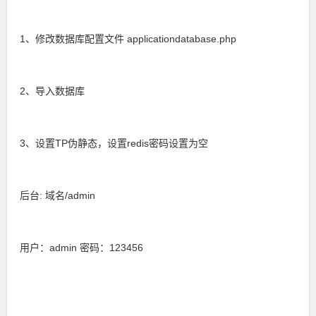
1、修改数据库配置文件 applicationdatabase.php
2、导入数据库
3、设置TP伪静态，设置redis密码设置为空
后台: 域名/admin
用户：admin 密码：123456