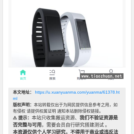
本文地址：
https://u.xuanyuanma.com/yuanma/61378.ht
ml
版权声明：
本站转载仅出于为网民提供信息参考之用，如
有侵权 请提供权属证明 通知本站删除侵权链接。
⚠️ 提示：
本站只收集搬运资源、
我们不验证资源是
否完整与可用
，需要会员自行研究搭建测试 。
本资源仅供个人学习研究，不得用于商业或违反法