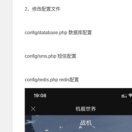
2、修改配置文件
config/database.php 数据库配置
config/sms.php 短信配置
config/redis.php redis配置