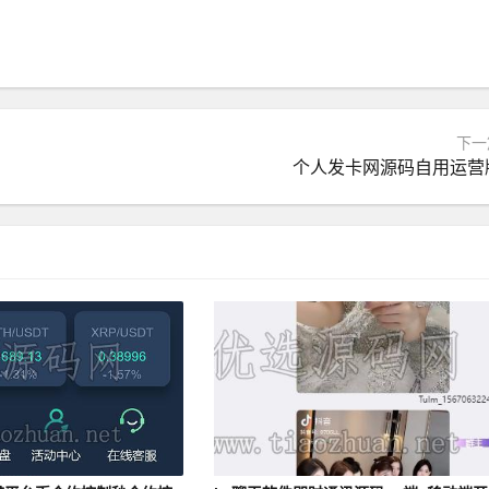
下一
个人发卡网源码自用运营