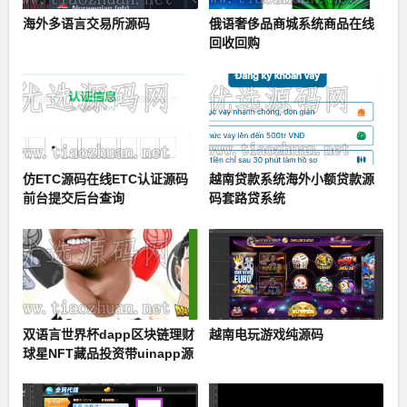
海外多语言交易所源码
俄语奢侈品商城系统商品在线
回收回购
仿ETC源码在线ETC认证源码
越南贷款系统海外小额贷款源
前台提交后台查询
码套路贷系统
双语言世界杯dapp区块链理财
越南电玩游戏纯源码
球星NFT藏品投资带uinapp源
码