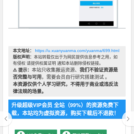
本文地址：
https://u.xuanyuanma.com/yuanma/699.html
版权声明：
本站转载仅出于为网民提供信息参考之用，如
有侵权 请提供权属证明 通知本站删除侵权链接。
⚠️ 提示：
本站只收集搬运资源、
我们不验证资源是
否完整与可用
，需要会员自行研究搭建测试 。
本资源仅供个人学习研究，不得用于商业或违反法
律法规的场景。
升级超级VIP会员 全站（99%）的资源免费下
载，本站均为虚拟资源，购买下载后不退款！