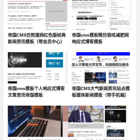
帝国CMS仿煎蛋网红色版经典
帝国cms模板精仿我哇减肥网
新闻资讯模板（带会员中心）
响应式博客模板
帝国cms模板个人响应式博客
帝国CMS大气新闻资讯站点模
文章资讯帝国模板
板媒体新闻模板（带手机端）