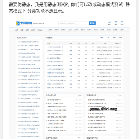
需要伪静态，我是用静态测试的 你们可以改成动态模式测试 静
态模式下 分类功能不想显示。