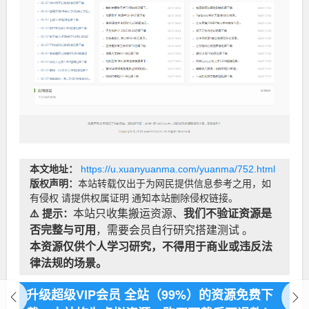
本文地址：
https://u.xuanyuanma.com/yuanma/752.html
版权声明：
本站转载仅出于为网民提供信息参考之用，如
有侵权 请提供权属证明 通知本站删除侵权链接。
⚠️ 提示：
本站只收集搬运资源、
我们不验证资源是
否完整与可用
，需要会员自行研究搭建测试 。
本资源仅供个人学习研究，不得用于商业或违反法
律法规的场景。
升级超级VIP会员 全站（99%）的资源免费下