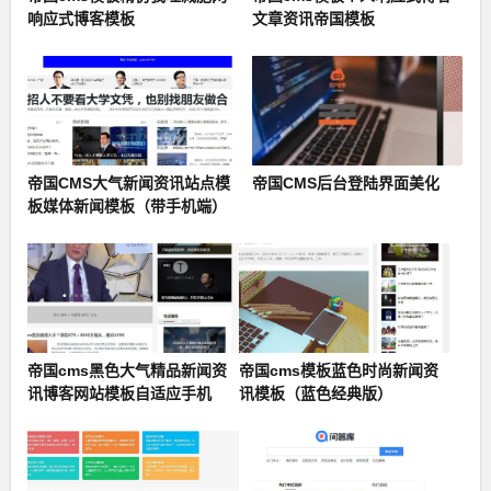
响应式博客模板
文章资讯帝国模板
帝国CMS大气新闻资讯站点模
帝国CMS后台登陆界面美化
板媒体新闻模板（带手机端）
帝国cms黑色大气精品新闻资
帝国cms模板蓝色时尚新闻资
讯博客网站模板自适应手机
讯模板（蓝色经典版）