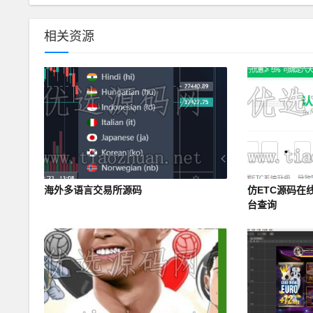
相关资源
海外多语言交易所源码
仿ETC源码在
台查询