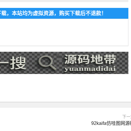
费下载，本站均为虚拟资源，购买下载后不退款！
下一
92kaifa仿哇图网