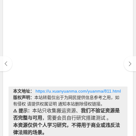
本文地址：
https://u.xuanyuanma.com/yuanma/811.html
版权声明：
本站转载仅出于为网民提供信息参考之用，如
有侵权 请提供权属证明 通知本站删除侵权链接。
⚠️ 提示：
本站只收集搬运资源、
我们不验证资源是
否完整与可用
，需要会员自行研究搭建测试 。
本资源仅供个人学习研究，不得用于商业或违反法
律法规的场景。