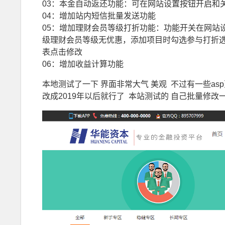
03：本金自动返还功能：可在网站设置按钮开启和
04：增加站内短信批量发送功能
05：增加理财会员等级打折功能：功能开关在网站
级理财会员等级无优惠，添加项目时勾选参与打折
表点击修改
06：增加收益计算功能
本地测试了一下 界面非常大气 美观 不过有一些a
改成2019年以后就行了 本站测试的 自己批量修改