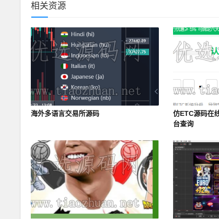
相关资源
海外多语言交易所源码
仿ETC源码在
台查询