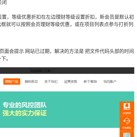
关闭
设置，等级优惠折扣在左边理财等级设置折扣，新会员是默认初
选框就可以按照会员理财等级优惠，或在项目列表点参与打折列
sp页面会提示 网站已过期，解决的方法是 把文件代码头部的时间
一下。