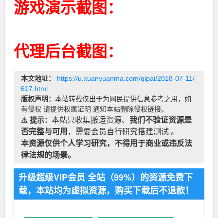
游戏演示截图：
代理后台截图：
本文地址：
https://u.xuanyuanma.com/qipai/2018-07-11/
617.html
版权声明：
本站转载仅出于为网民提供信息参考之用，如
有侵权 请提供权属证明 通知本站删除侵权链接。
⚠️ 提示：
本站只收集搬运资源、
我们不验证资源是
否完整与可用
，需要会员自行研究搭建测试 。
本资源仅供个人学习研究，不得用于商业或违反法
律法规的场景。
升级超级VIP会员 全站（99%）的资源免费下
载，本站均为虚拟资源，购买下载后不退款！