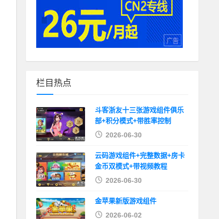
栏目热点
斗客浙友十三张游戏组件俱乐
部+积分模式+带胜率控制
2026-06-30
云码游戏组件+完整数据+房卡
金币双模式+带视频教程
2026-06-30
金苹果新版游戏组件
2026-06-02