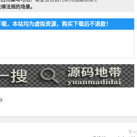
法律法规的场景。
费下载，本站均为虚拟资源，购买下载后不退款！
台
下一