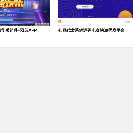
华版组件+双端APP
礼品代发系统源码电商快递代发平台