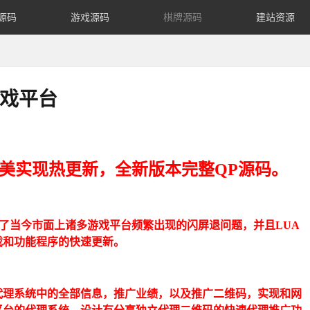
源码
游戏源码
棋牌源码
建站资源
游戏平台
完美实现热更新，全新版本完整QP源码。
，解决了当今市面上诸多游戏平台频繁出现的闪屏退问题，并且LUA
戏和功能程序的快速更新。
代理系统中的全部信息，推广业绩，以及推广二维码，实现和网