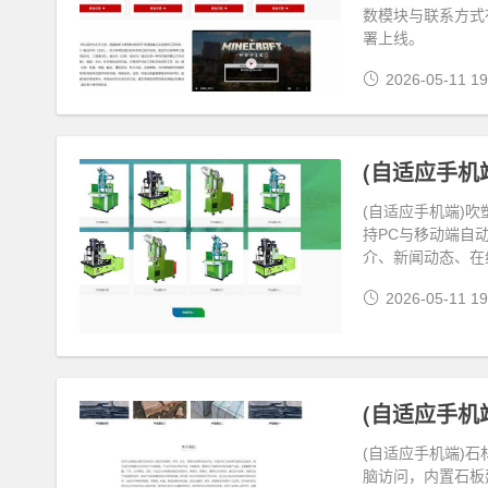
数模块与联系方式
署上线。
2026-05-11 19
(自适应手机
(自适应手机端)
持PC与移动端自
介、新闻动态、在
2026-05-11 19
(自适应手机
(自适应手机端)
脑访问，内置石板