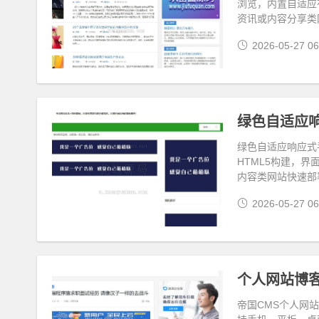
浏览，内置自适应
资讯或内容分享类
2026-05-27 06
绿色自适应响
绿色自适应响应式
HTML5构建，
内容类网站快速部
2026-05-27 06
帝国CMS个人网