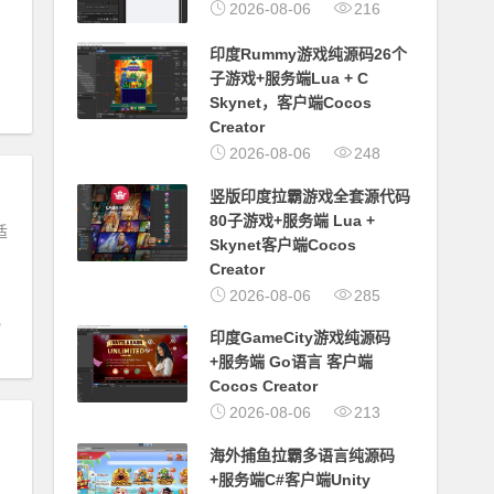
2026-08-06
216
印度Rummy游戏纯源码26个
子游戏+服务端Lua + C
Skynet，客户端Cocos
Creator
2026-08-06
248
竖版印度拉霸游戏全套源代码
80子游戏+服务端 Lua +
适
Skynet客户端Cocos
Creator
2026-08-06
285
印度GameCity游戏纯源码
+服务端 Go语言 客户端
Cocos Creator
2026-08-06
213
海外捕鱼拉霸多语言纯源码
+服务端C#客户端Unity