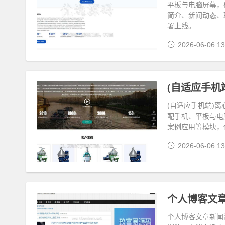
平板与电脑屏幕，
简介、新闻动态、
署上线。
2026-06-06 13
(自适应手机
(自适应手机端)
配手机、平板与电
案例应用等模块，
2026-06-06 13
个人博客文章
个人博客文章新闻