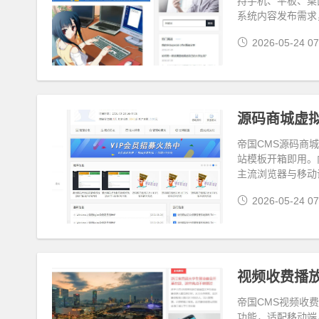
持手机、平板、桌
系统内容发布需求
2026-05-24 07
帝国CMS源码商
站模板开箱即用。
主流浏览器与移动
2026-05-24 07
视频收费播放
帝国CMS视频收
功能，适配移动端