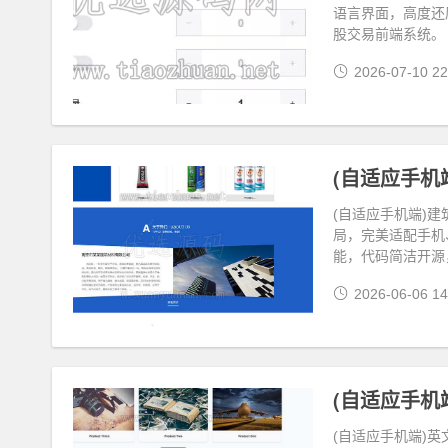
语言界面，高度还
股交易前端系统。
2026-07-10 22
(自适应手机
(自适应手机端)
局，完美适配手机
能，代码简洁开源
2026-06-06 14
(自适应手机
(自适应手机端)