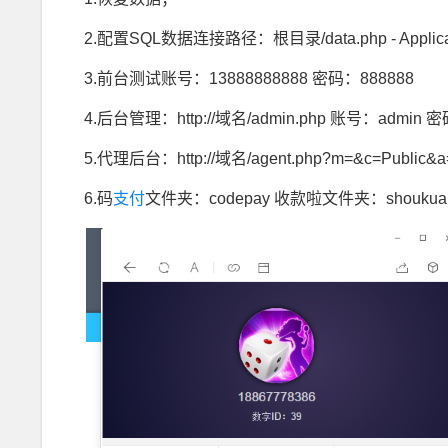
2.配置SQL数据连接路径：根目录/data.php - Applicat
3.前台测试账号：13888888888 密码：888888
4.后台管理：http://域名/admin.php 账号：admin 
5.代理后台：http://域名/agent.php?m=&c=Public&a=
6.码
支付
文件夹：codepay 收款啦文件夹：shoukua