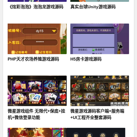
《炫彩泡泡》泡泡龙游戏源码
真实台球Unity游戏源码
PHP天才农场养殖游戏源码
H5房卡游戏源码
微星游戏组件 无限代+保底+挂
微星游戏源码客户端+服务端
机+微信登录功能
+UI工程齐全整套源码