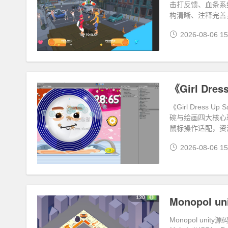
击打反馈、血条系
构清晰、注释完善
2026-08-06 15
《Girl Dress U
碗与绘画四大核心
鼠标操作适配，资
2026-08-06 15
Monopol u
Monopol un