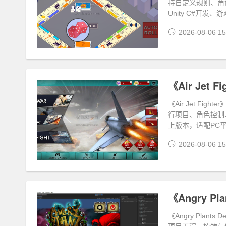
持自定义规则、角
Unity C#开
2026-08-06 15
《Air Jet F
《Air Jet Fi
行项目、角色控制、
上版本，适配PC
2026-08-06 15
《Angry Pl
《Angry Pla