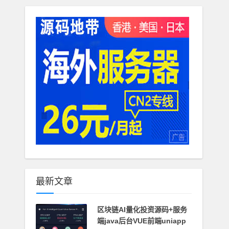
最新文章
区块链AI量化投资源码+服务
端java后台VUE前端uniapp