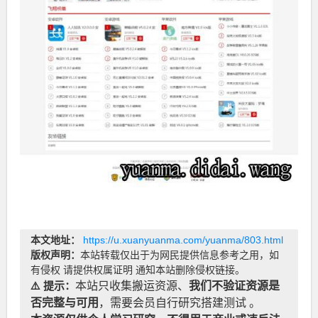
本文地址：
https://u.xuanyuanma.com/yuanma/803.html
版权声明：
本站转载仅出于为网民提供信息参考之用，如
有侵权 请提供权属证明 通知本站删除侵权链接。
⚠️ 提示：
本站只收集搬运资源、
我们不验证资源是
否完整与可用
，需要会员自行研究搭建测试 。