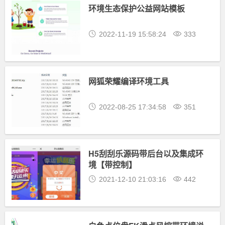
环境生态保护公益网站模板
2022-11-19 15:58:24
333
网狐荣耀编译环境工具
2022-08-25 17:34:58
351
H5刮刮乐源码带后台以及集成环
境【带控制】
2021-12-10 21:03:16
442