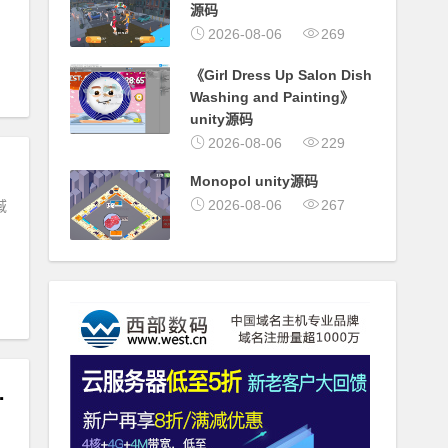
源码
2026-08-06
269
《Girl Dress Up Salon Dish
Washing and Painting》
unity源码
2026-08-06
229
Monopol unity源码
2026-08-06
267
域
略及全套清档架设教程
制