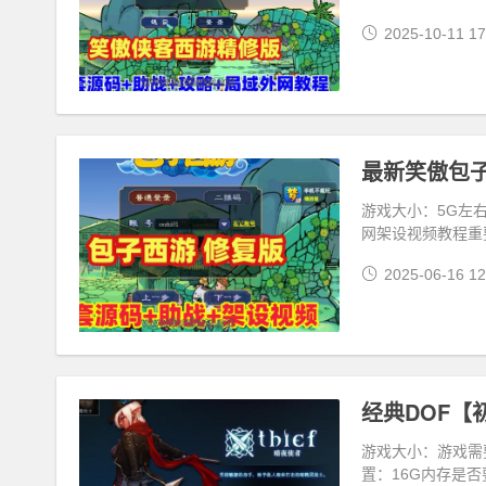
2025-10-11 17
游戏大小：5G左右
网架设视频教程重
2025-06-16 12
游戏大小：游戏需要
置：16G内存是