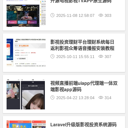
开源电视影视TVAPP原生源码
2025-11-08 12:58:07
303
影视投资理财平台理财系统每日
返利影视众筹语音播报安装教程
2025-10-11 15:55:11
307
视频直播前端uiapp代理端一体双
端影视app源码
2025-04-22 13:28:04
314
Laravel升级版影视投资系统源码