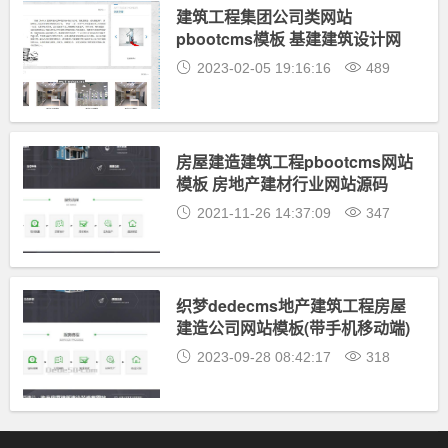
建筑工程集团公司类网站
pbootcms模板 基建建筑设计网
站源码下载
2023-02-05 19:16:16
489
房屋建造建筑工程pbootcms网站
模板 房地产建材行业网站源码
2021-11-26 14:37:09
347
织梦dedecms地产建筑工程房屋
建造公司网站模板(带手机移动端)
2023-09-28 08:42:17
318