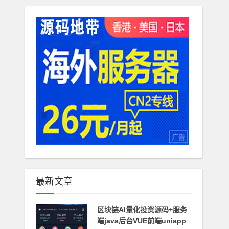
最新文章
区块链AI量化投资源码+服务
端java后台VUE前端uniapp