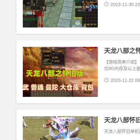
2023-11-30 22
天龙八部之怀
【游戏简单介绍】：游
位8G内存及以上
2023-11-22 08
天龙八部怀旧单机