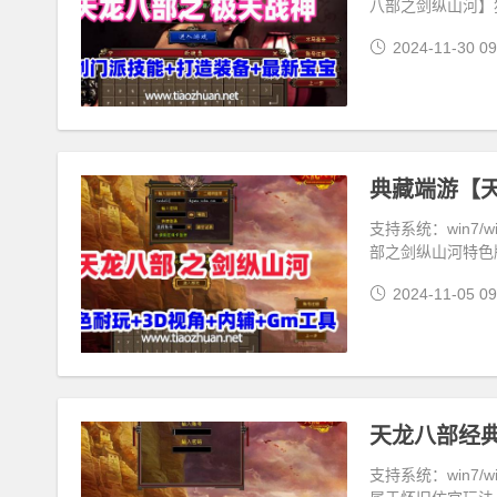
八部之剑纵山河】
2024-11-30 09
支持系统：win7
部之剑纵山河特色
2024-11-05 09
支持系统：win7