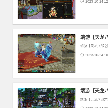
2023-10-24 12
端游【天龙八部之醉
2023-10-24 10
端游【天龙八部之精