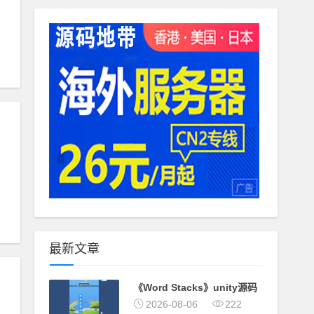
最新文章
《Word Stacks》unity源码
2026-08-06
222