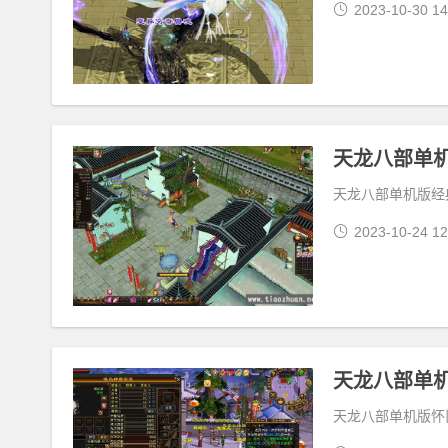
2023-10-30 14
天龙八部单
天龙八部单机版经
2023-10-24 12
天龙八部单机版怀