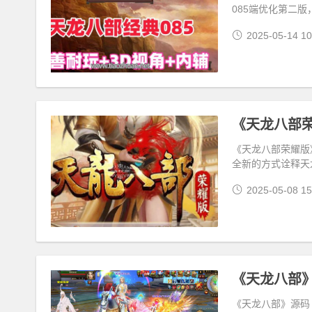
085端优化第二
2025-05-14 10
《天龙八部
《天龙八部荣耀版
全新的方式诠释天
2025-05-08 15
《天龙八部
《天龙八部》源码