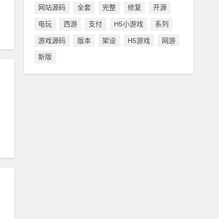
网站源码
全套
完整
修复
开源
电玩
西游
支付
H5小游戏
系列
游戏源码
版本
架设
H5游戏
网游
新版