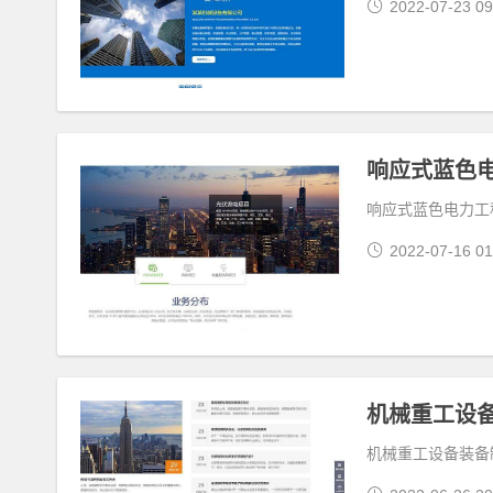
2022-07-23 09
响应式蓝色电力工程
2022-07-16 01
机械重工设备
机械重工设备装备制