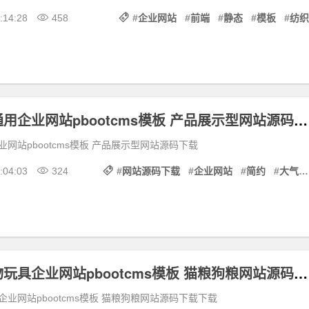
:14:28
458
#
企业网站
#
前端
#
静态
#
模板
#
纺织
简约大气的通用企业网站pbootcms模板 产品展示型网站源码下载
网站pbootcms模板 产品展示型网站源码下载
:04:03
324
#
网站源码下载
#
企业网站
#
简约
#
大气
宠物食品宠物玩具企业网站pbootcms模板 猫粮狗粮网站源码下载下载
业网站pbootcms模板 猫粮狗粮网站源码下载下载