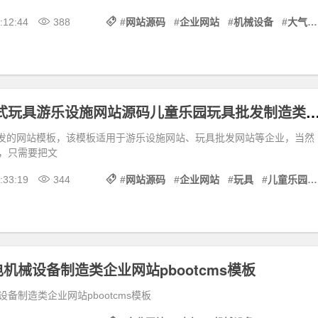
:12:44
388
#
网站源码
#
企业网站
#
机械设备
#
大气
HTML5响应式玩具游乐设施网站源码儿童乐园玩具批发制造类企业网站pbo
内核开发的网站模板，该模板适用于游乐设施网站、玩具批发网站等企业，当然
，只需要把文
:33:19
344
#
网站源码
#
企业网站
#
玩具
#
儿童乐园
机械设备制造类企业网站pbootcms模板
备制造类企业网站pbootcms模板