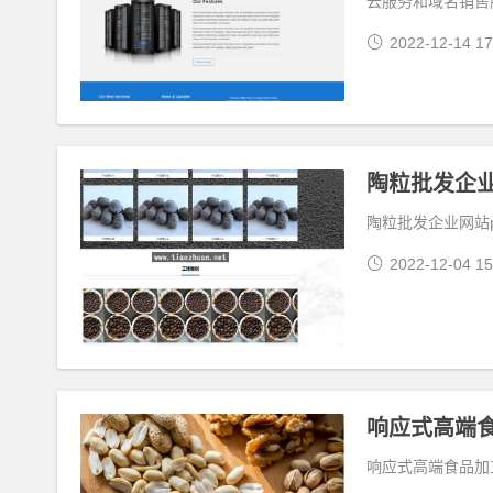
云服务和域名销售
2022-12-14 17
陶粒批发企业网
陶粒批发企业网站pb
2022-12-04 15
响应式高端食品加工