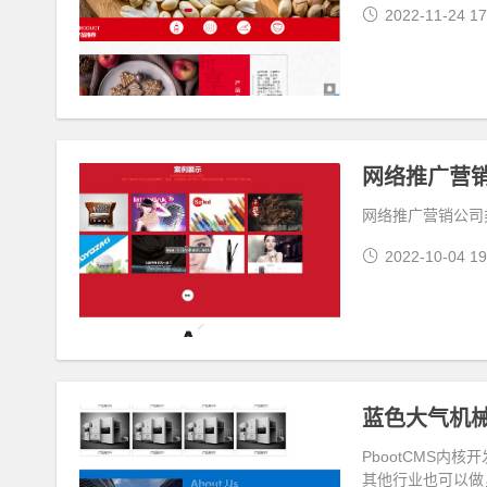
2022-11-24 17
网络推广营销
网络推广营销公司类
2022-10-04 19
PbootCMS
其他行业也可以做