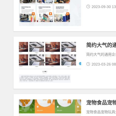
2023-09-30 13
简约大气的通用企业
2023-03-26 08
宠物食品宠物玩具企