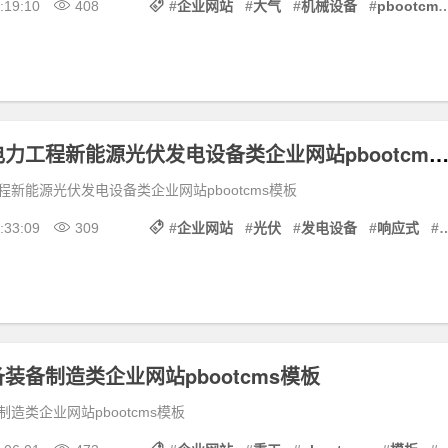
:19:10
408
#
企业网站
#
大气
#
机械设备
#
pbootcms
响应式蓝色电力工程新能源光伏发电设备类企业网站pbootcms
新能源光伏发电设备类企业网站pbootcms模板
:33:09
309
#
企业网站
#
光伏
#
发电设备
#
响应式
#
装备制造类企业网站pbootcms模板
造类企业网站pbootcms模板