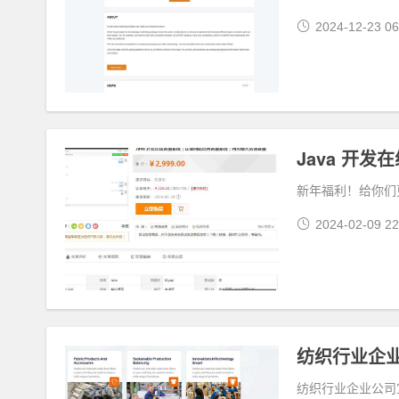
2024-12-23 06
新年福利！给你们
2024-02-09 22
纺织行业企
纺织行业企业公司