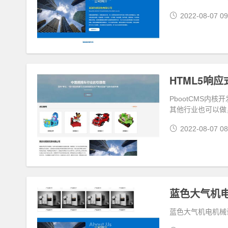
2022-08-07 09
PbootCMS
其他行业也可以做
2022-08-07 08
蓝色大气机电
蓝色大气机电机械设