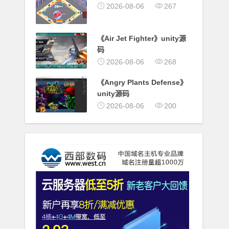
2026-08-06
267
《Air Jet Fighter》unity源
码
2026-08-06
268
《Angry Plants Defense》
unity源码
2026-08-06
200