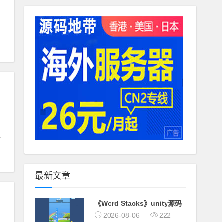
运营
最新文章
《Word Stacks》unity源码
2026-08-06
222