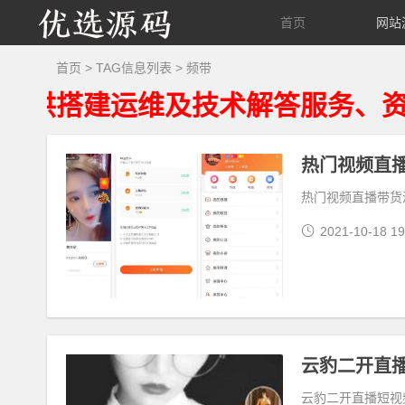
优
首页
网站
选
首页
> TAG信息列表 > 频带
搭建运维及技术解答服务、资源来
源
码
热门视频直播带货
2021-10-18 19
云豹二开直
云豹二开直播短视